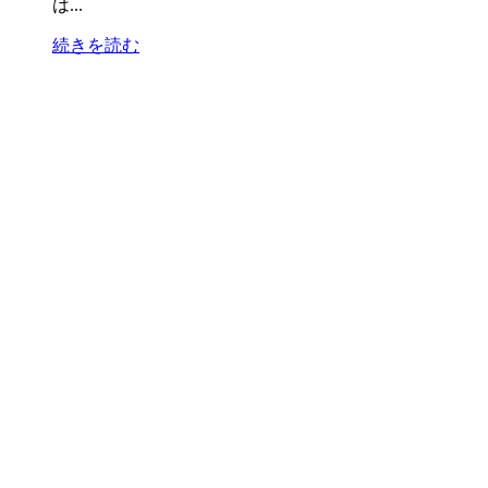
は...
続きを読む