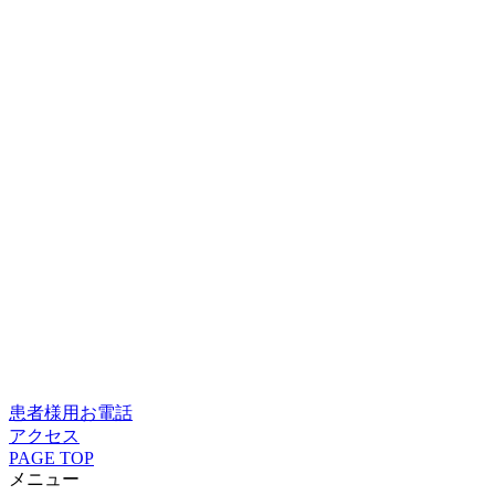
患者様用お電話
アクセス
PAGE TOP
メニュー