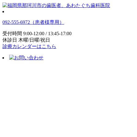
092-555-6972
（患者様専用）
受付時間 9:00-12:00 / 13:45-17:00
休診日 木曜/日曜/祝日
診療カレンダーはこちら