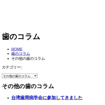
歯のコラム
HOME
歯のコラム
その他の歯のコラム
カテゴリー:
その他の歯のコラム
台湾歯周病学会に参加してきました